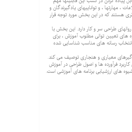
ل پیاده کردن در کسب این قابلیتها مهم
ت ، مهارتها ، و تواناییهای یادگیرندگان و
گری هستند که در این بخش مورد توجه قرار
م و علمی با روالهای طراحی سر و کار دارد. این بخش با
ه های تعیین توالی مطلوب آموزش ، برای
ه انتخاب رسانه های مناسب شناسایی شده
ربرد فرآورده ها و اصول طراحی در آموزش