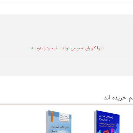
تنها كاربران عضو می توانند نظر خود را بنویسند
م خریده اند