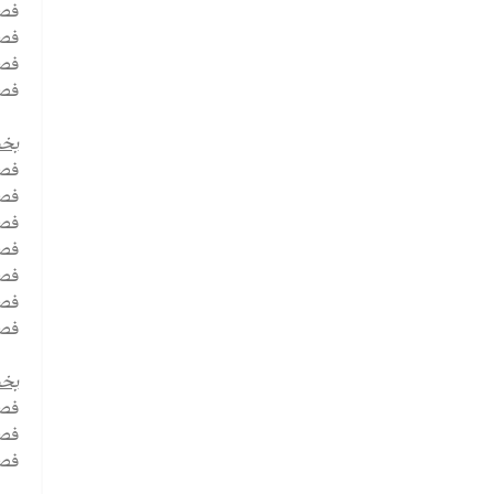
فصل
فصل
فصل
فصل
بخ
فصل
فصل
فصل
فصل
فصل
فصل
فص
بخش
فص
فصل
فصل