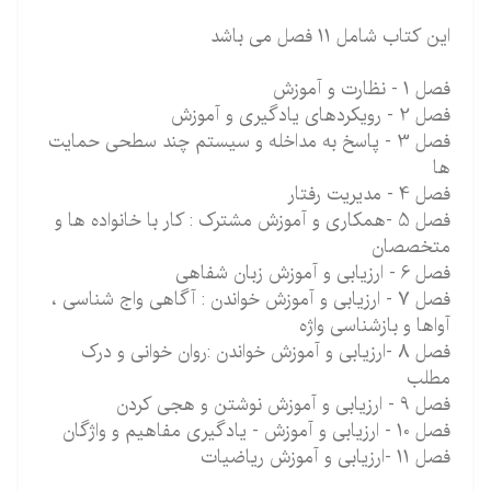
این کتاب شامل 11 فصل می باشد
فصل 1 - نظارت و آموزش
فصل 2 - رویکردهای یادگیری و آموزش
فصل 3 - پاسخ به مداخله و سیستم چند سطحی حمایت
ها
فصل 4 - مدیریت رفتار
فصل 5 -همکاری و آموزش مشترک : کار با خانواده ها و
متخصصان
فصل 6 - ارزیابی و آموزش زبان شفاهی
فصل 7 - ارزیابی و آموزش خواندن : آگاهی واج شناسی ،
آواها و بازشناسی واژه
فصل 8 -ارزیابی و آموزش خواندن :روان خوانی و درک
مطلب
فصل 9 - ارزیابی و آموزش نوشتن و هجی کردن
فصل 10 - ارزیابی و آموزش - یادگیری مفاهیم و واژگان
فصل 11 -ارزیابی و آموزش ریاضیات