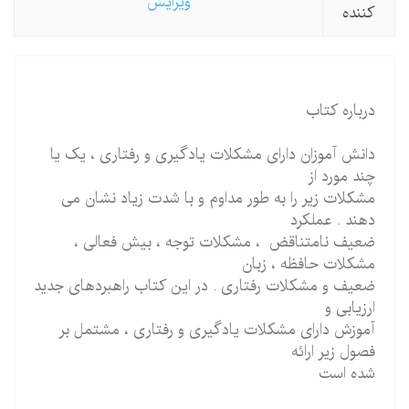
ویرایش
كننده
درباره کتاب
دانش آموزان دارای مشکلات یادگیری و رفتاری ، یک یا
چند مورد از
مشکلات زیر را به طور مداوم و با شدت زیاد نشان می
دهند . عملکرد
ضعیف نامتناقض ، مشکلات توجه ، بیش فعالی ،
مشکلات حافظه ، زبان
ضعیف و مشکلات رفتاری . در این کتاب راهبردهای جدید
ارزیابی و
آموزش دارای مشکلات یادگیری و رفتاری ، مشتمل بر
فصول زیر ارائه
شده است