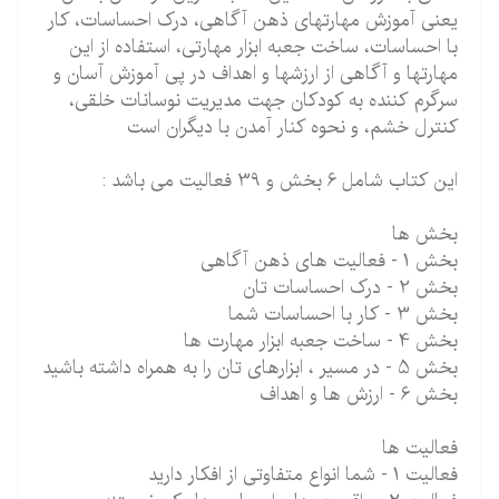
یعنی آموزش مهارتهای ذهن آگاهی، درک احساسات، کار
با احساسات، ساخت جعبه ابزار مهارتی، استفاده از این
مهارتها و آگاهی از ارزش­ها و اهداف در پی آموزش آسان و
سرگرم کننده به کودکان جهت مدیریت نوسانات خلقی،
کنترل خشم، و نحوه کنار آمدن با دیگران است
این کتاب شامل 6 بخش و 39 فعالیت می باشد :
بخش ها
بخش 1 - فعالیت های ذهن آگاهی
بخش 2 - درک احساسات تان
بخش 3 - کار با احساسات شما
بخش 4 - ساخت جعبه ابزار مهارت ها
بخش 5 - در مسیر ، ابزارهای تان را به همراه داشته باشید
بخش 6 - ارزش ها و اهداف
فعالیت ها
فعالیت 1 - شما انواع متفاوتی از افکار دارید