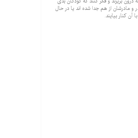
رون بریزند و فکر کنند که کودکان بدی
 و مادرشان از هم جدا شده اند یا در حال
آن کنار بیایند.