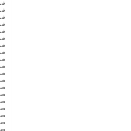
فعالیت 9 - بررسی گ
فعالیت 10 
فعالیت 11 - 
فعالیت 12 - 
فعالیت 13 - زن
فعالیت 14 - 
فعالیت 15 - ت
فعالیت 16 - آی
فعالیت 17
فعالیت 18 - به 
فعالیت 19 - وقتی پدر و مادر
فعالیت 20 - اج
فعالیت 21 - راهک
فعالیت 22 - 
فعالیت 23 - 
فعالیت 24 - ا
فعالیت 25 - در
فعالیت 26 - 
فعالیت 27 - 