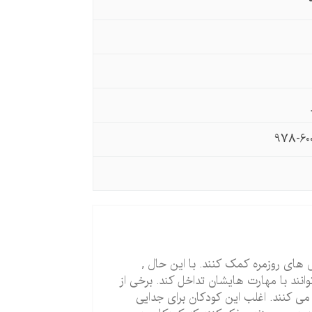
978-60
ش های روزمره کمک کنند. با این حال ,
نند با مهارت هایشان تداخل کند. برخی از
ی کنند. اغلب این کودکان برای جدایی