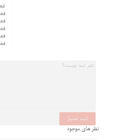
غعالیت 28 
فعالیت 29 - 
فعالیت 30 - 
فعالیت 31 -
فعالیت 32 -
فعالیت 33 
نظر های موجود