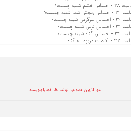
- احساس خشم شبیه چیست؟
احساس رنجش شما شبیه چیست؟
احساس سرگرمی شبیه چیست؟
 احساس ترس شبیه چیست؟
 احساس گناه شبیه چیست؟
- کلمات مربوط به گناه
تنها كاربران عضو می توانند نظر خود را بنویسند