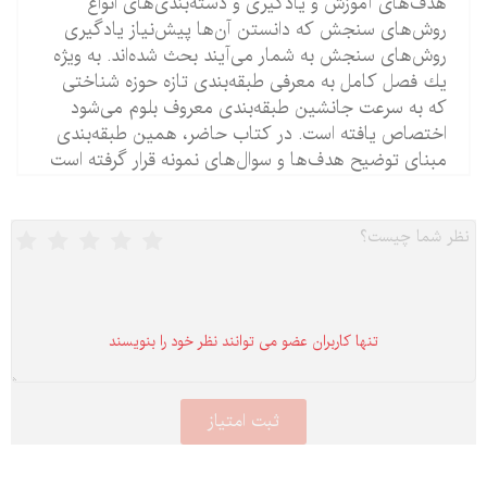
هدف‌های آموزش و یادگیری و دسته‌بندی‌های انواع
روش‌های سنجش كه دانستن آن‌ها پیش‌نیاز یادگیری
روش‌های سنجش به شمار می‌آیند بحث شده‌اند. به ویژه
یك فصل كامل به معرفی طبقه‌بندی تازه حوزه شناختی
كه به سرعت جانشین طبقه‌بندی معروف بلوم می‌شود
اختصاص یافته است. در كتاب حاضر، همین طبقه‌بندی
مبنای توضیح هدف‌ها و سوال‌های نمونه قرار گرفته است
تنها كاربران عضو می توانند نظر خود را بنویسند