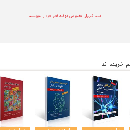
تنها كاربران عضو می توانند نظر خود را بنویسند
م خریده اند