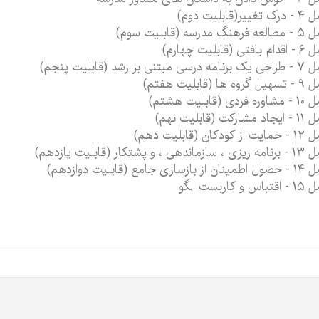
غییر(قابلیت دوم)
نگ مدرسه (قابلیت سوم)
فتی (قابلیت چهارم)
رسی مبتنی بر رشد (قابلیت پنجم)
وه ها (قابلیت هفتم)
فردی (قابلیت هشتم)
شارکت (قابلیت نهم)
 کودکان (قابلیت دهم)
اندهی ، و پشتکار (قابلیت یازدهم)
بازسازی جامع (قابلیت دوازدهم)
اس و کاربست الگو