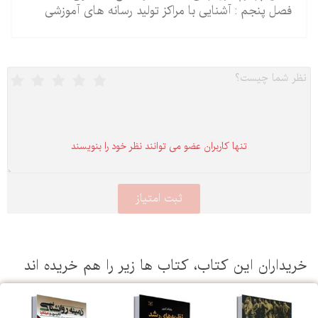
فصل پنجم : آشنایی با مراکز تولید رسانه های آموزشی
تنها كاربران عضو می توانند نظر خود را بنویسند
یداران این كتاب، كتاب ها زیر را هم خریده اند