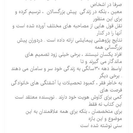
صرفا در اشخاص
معین ، بلکه در زندگی پیش بزرگسالان ، ترسیم کرده و
برای این منظور
نقل قول هایی از مصاحبه های مختلف آورده شده است و
آنها را در کنار
نتایج پژوهشی پیمایشی ارائه داده است . دردوران پیش
بزرگسالی همه
افراد یکسان نیستند ، برخی خیلی زود تصمیم های
ماندگار می گیرند و تا
اواسط دهه 30سالگی به زندگی خود سر و سامان می دهند
. برخی دیگر
به خاطر فقر ، کمبود تحصیلات یا آشفتگی های خانوادگی
فرصت های
کمی برای کاوش هویت خود دارند . نویسنده معتقد است
این کتاب نه فقط
برای متخصصان ، بلکه برای همه علاقمندان به این
موضوع و این بازه
سنی نوشته شده است