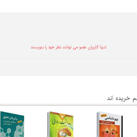
تنها كاربران عضو می توانند نظر خود را بنویسند
م خریده اند