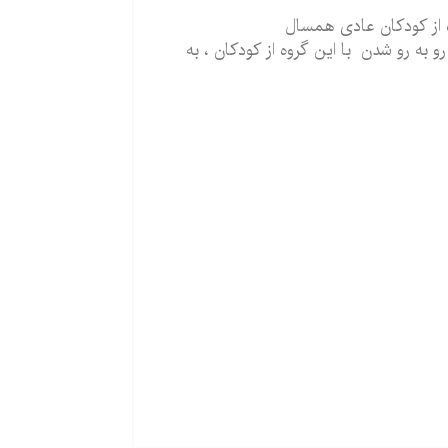
ه از کودکان عادی همسال
به رو شدن با این گروه از کودکان ، به