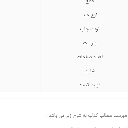
قطع
نوع جلد
نوبت چاپ
ویراست
تعداد صفحات
شابك
تولید كننده
فهرست مطالب کتاب به شرح زیر می باشد :