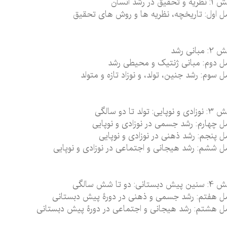
و تحقیق در رشد انسان
 اول: تاریخچه، نظریه ها و روش های تحقیق
مبانی رشد
 دوم: مبانی ژنتیک و محیطی رشد
 سوم: رشد جنین، تولد، و نوزاد تازه و متولد
نوپایی: تولد تا دو سالگی
 چهارم: رشد جسمی در نوزادی و نوپایی
 پنجم: رشد ذهنی در نوزادی و نوپایی
 ششم: رشد هیجانی و اجتماعی در نوزادی و نوپایی
 دبستانی: دو تا شش سالگی
 هفتم: رشد جسمی و ذهنی در دورۀ پیش دبستانی
 هشتم: رشد هیجانی و اجتماعی در دورۀ پیش دبستانی