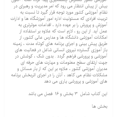
بیش از پیش انتظار می رود که امر مدیریت و رهبرای در
نظام آموزشی کشور مورد توجه قرار گیرد تا نسبت به
تربیت افرادی که مسئولیت اداره امور آموزشگاه ها و ادارات
آموزش و پرورش را بر عهده دارد ، اقدامات موثرتری به
عمل آید. از این رو ، لازم است که علاوه بر استفاده از
امکانات آموزشی دانشگاه ها و مدارس عالی کشور، از
طریق پیش بینی و اجرای برنامه های کوتاه مدت ، زمینه
باز آموزی گسترده نیروی انسانی شاغل در فعالیت های
آموزشی و پرورشی فراهم گردد . بدون شک ، کوشش در
جهت ارتقای سطح معلومات و مهارت های حرفه ای
مدیران آموزشی کشور ، علاوه بر این که از بار مسائل و
مشکلات نظام می کاهد ، آنان را در اجرای اثربخش برنامه
های آموزشی و پرورشی یاری می دهد
این کتاب شامل 3 بخش و 16 فصل می باشد
بخش ها