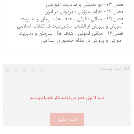
فصل 13 - نو اندیشی و مدیریت آموزشی
فصل 14 - نظام آموزش و پرورش در ایران
فصل 15 - مبانی قانونی ، هدف ها سازمان و مدیریت
آموزش و پرورش از انقلاب مشروطیت تا انقلاب اسلامی
فصل 16 - مبانی قانونی ، هدف ها ، سازمان و مدیریت
آموزش و پرورش در نظام جمهوری اسلامی
تنها كاربران عضو می توانند نظر خود را بنویسند