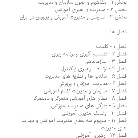
بخش 1 - مفاهیم و اصول سازمان و مدیریت
بخش 2 - مدیریت و رهبری آموزشی
بخش 3 - سازمان و مدیریت آموزش و پرورش در ایران
فصل ها
فصل 1 - کلیات
فصل 2 - تصمیم گیری و برنامه ریزی
فصل 3 - سازماندهی
فصل 4 - ارتباط ، رهبری و کنترل
فصل 5 - مکتب ها و نظریه های مدیریت
فصل 6 - مدیریت آموزش و پرورش
فصل 7 - سازمان و مدیریت نظام آموزشی
فصل 8 - نظام های آموزشی متمرکز و نامتمرکز
فصل 9 - ویژگی های مدیریت آموزشی
فصل 10 - وظایف مدیران آموزشی
فصل 11 - مفهوم سه بعدی مدیریت آموزشی و مهارت
های مدیریت
فصل 12 - رهبری آموزشی