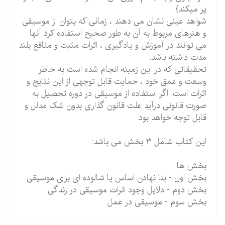
پر میکند}
شواهد عینی نشان می دهند ، زمانی که بتوان از موسیقی
و هنرهای مربوط به آن به طور صحیح استفاده کرد آنها
می توانند در آموزش و یادگیری ، اثرات مثبت و منافع بلند
مدت داشته باشد.
تحقیقاتی که در این زمینه انجام شده است به خاطر
وسعت و عمق خود ، حمایت قابل توجهی از این نتایج و
اثرات است. اگر استفاده از موسیقی در دوره تحصیل به
صورت قانونی درآید علت قانون گذاری بدون شک مدلل و
قابل توجه خواهد بود.
این کتاب شامل 3 بخش می باشد:
بخش ها
بخش اول - بنا نهادن اساس یا شالوده ای برای موسیقی
بخش دوم - دلایل وجود اثرات موسیقی در زندگی
بخش سوم - موسیقی در عمل