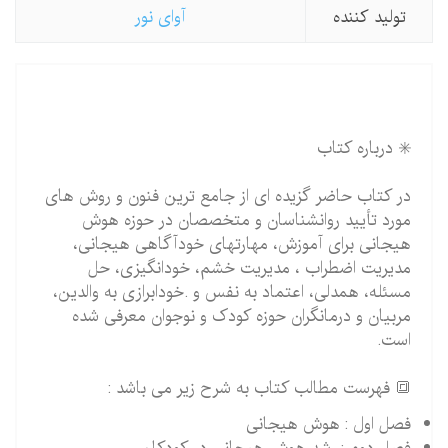
تولید كننده
آوای نور
✳️ درباره کتاب
در کتاب حاضر گزیده ای از جامع ترین فنون و روش های
مورد تأیید روانشناسان و متخصصان در حوزه هوش
هیجانی برای آموزش، مهارتهای خودآگاهی هیجانی،
مدیریت اضطراب ، مدیریت خشم، خودانگیزی، حل
مسئله، همدلی، اعتماد به نفس و .خودابرازی به والدین،
مربیان و درمانگران حوزه کودک و نوجوان معرفی شده
است.
🔳 فهرست مطالب کتاب به شرح زیر می باشد :
فصل اول : هوش هیجانی