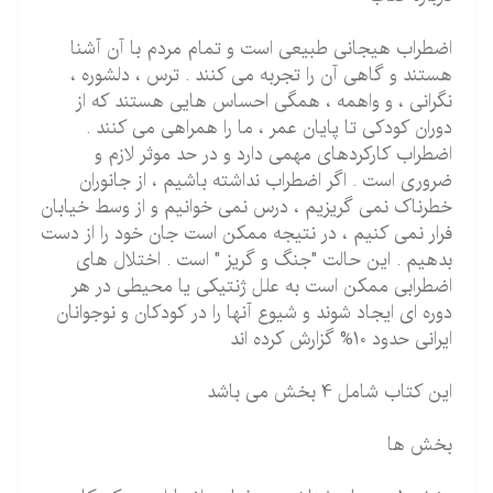
اضطراب هیجانی طبیعی است و تمام مردم با آن آشنا
هستند و گاهی آن را تجربه می کنند . ترس ، دلشوره ،
نگرانی ، و واهمه ، همگی احساس هایی هستند که از
دوران کودکی تا پایان عمر ، ما را همراهی می کنند .
اضطراب کارکردهای مهمی دارد و در حد موثر لازم و
ضروری است . اگر اضطراب نداشته باشیم ، از جانوران
خطرناک نمی گریزیم ، درس نمی خوانیم و از وسط خیابان
فرار نمی کنیم ، در نتیجه ممکن است جان خود را از دست
بدهیم . این حالت "جنگ و گریز " است . اختلال های
اضطرابی ممکن است به علل ژنتیکی یا محیطی در هر
دوره ای ایجاد شوند و شیوع آنها را در کودکان و نوجوانان
ایرانی حدود 10% گزارش کرده اند
این کتاب شامل 4 بخش می باشد
بخش ها