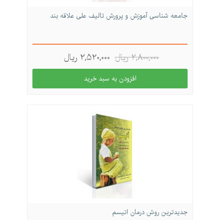
جامعه شناسی آموزش و پرورش تالیف علی علاقه بند
2,800,000 ريال
2,520,000 ريال
جدیدترین روش درمان اتیسم