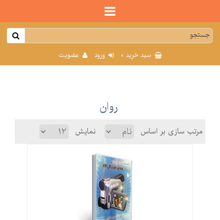
0
سبد خرید
ورود
عضویت
روان
مرتب سازی بر اساس
نمایش