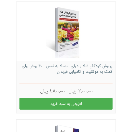
پرورش کودکان شاد و دارای اعتماد به نفس - 40 روش برای
کمک به موفقیت و کامیابی فرزندان
2,000,000 ريال
1,800,000 ريال